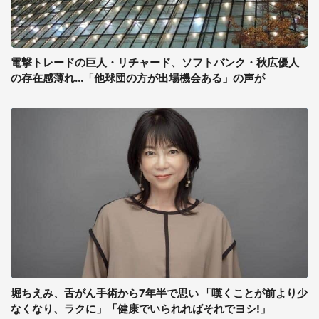
電撃トレードの巨人・リチャード、ソフトバンク・秋広優人
の存在感薄れ...「他球団の方が出場機会ある」の声が
堀ちえみ、舌がん手術から7年半で思い 「嘆くことが前より少
なくなり、ラクに」「健康でいられればそれでヨシ!」