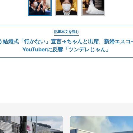
記事本文を読む
う結婚式「行かない」宣言→ちゃんと出席、新婦エスコ
YouTuberに反響「ツンデレじゃん」