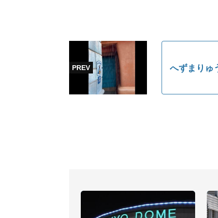
へずまりゅ