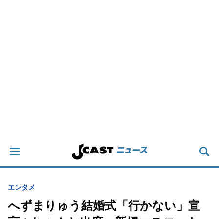
エンタメ
へずまりゅう結婚式「行かない」宣