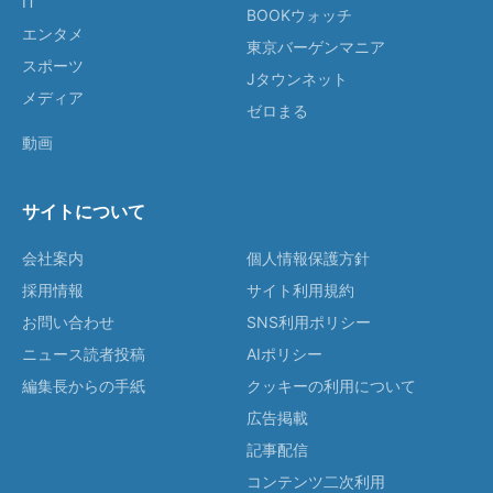
IT
BOOKウォッチ
エンタメ
東京バーゲンマニア
スポーツ
Jタウンネット
メディア
ゼロまる
動画
サイトについて
会社案内
個人情報保護方針
採用情報
サイト利用規約
お問い合わせ
SNS利用ポリシー
ニュース読者投稿
AIポリシー
編集長からの手紙
クッキーの利用について
広告掲載
記事配信
コンテンツ二次利用