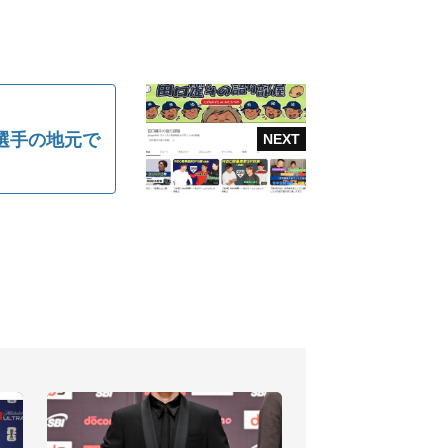
選手の地元で