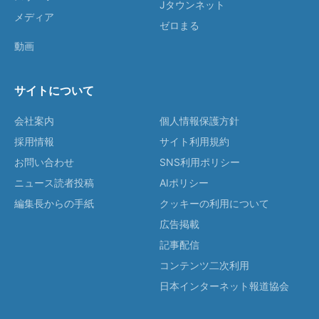
Jタウンネット
メディア
ゼロまる
動画
サイトについて
会社案内
個人情報保護方針
採用情報
サイト利用規約
お問い合わせ
SNS利用ポリシー
ニュース読者投稿
AIポリシー
編集長からの手紙
クッキーの利用について
広告掲載
記事配信
コンテンツ二次利用
日本インターネット報道協会