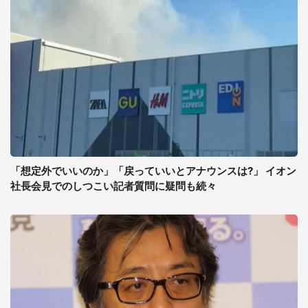
「想定外でいいのか」「戻っていいとアナウンスは?」 イオン
社長会見でのしつこい記者質問に疑問も続々