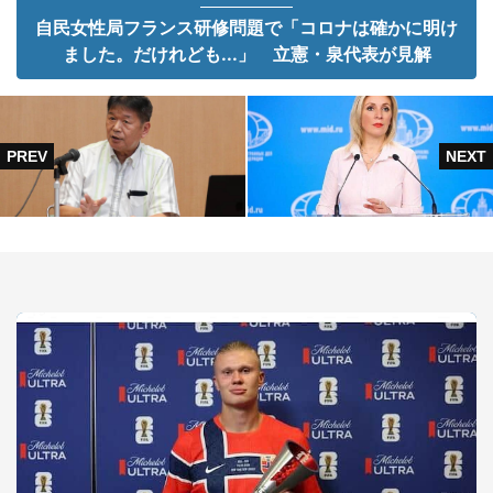
自民女性局フランス研修問題で「コロナは確かに明け
ました。だけれども...」 立憲・泉代表が見解