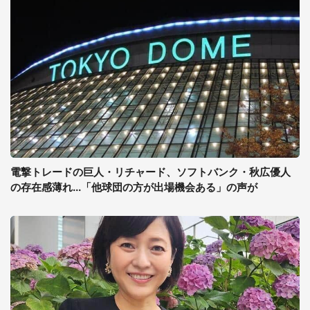
電撃トレードの巨人・リチャード、ソフトバンク・秋広優人
の存在感薄れ...「他球団の方が出場機会ある」の声が