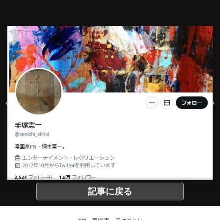
記事に戻る