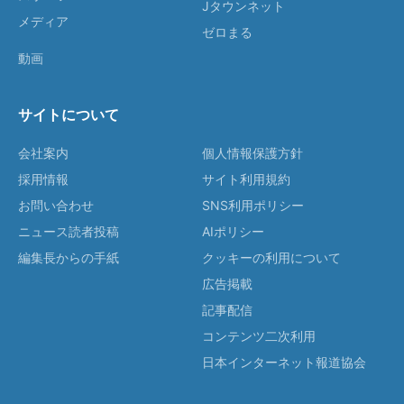
Jタウンネット
メディア
ゼロまる
動画
サイトについて
会社案内
個人情報保護方針
採用情報
サイト利用規約
お問い合わせ
SNS利用ポリシー
ニュース読者投稿
AIポリシー
編集長からの手紙
クッキーの利用について
広告掲載
記事配信
コンテンツ二次利用
日本インターネット報道協会