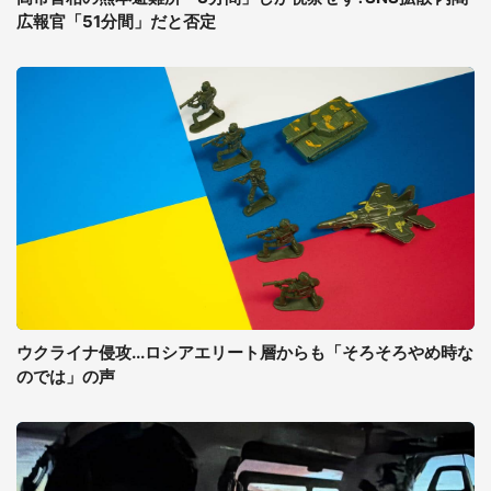
広報官「51分間」だと否定
ウクライナ侵攻...ロシアエリート層からも「そろそろやめ時な
のでは」の声