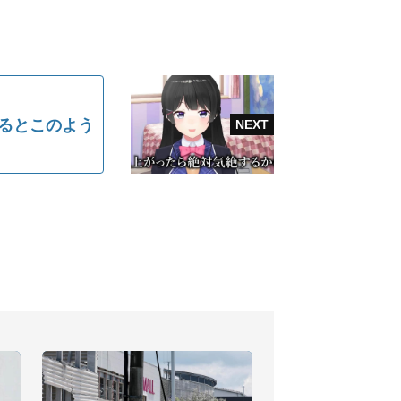
るとこのよう