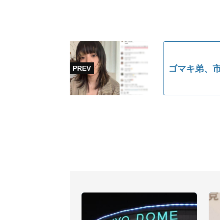
ゴマキ弟、