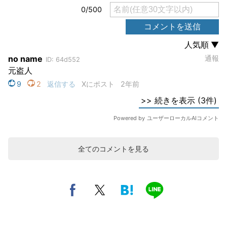
全てのコメントを見る