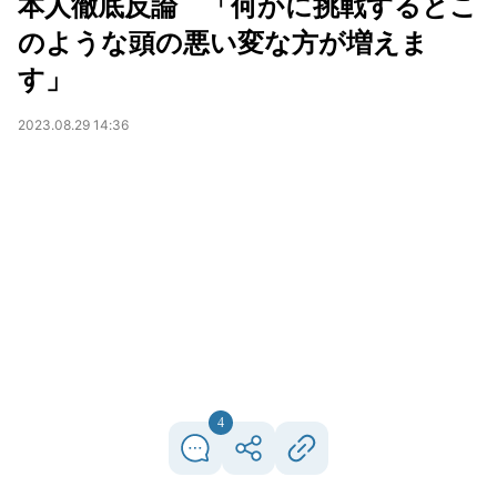
本人徹底反論 「何かに挑戦するとこ
のような頭の悪い変な方が増えま
す」
2023.08.29 14:36
4