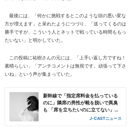
最後には、「何かに挑戦するとこのような頭の悪い変な
方が増えます」と呆れたようにつづり、「送ってくるのは
勝手ですが、こういう人とネットで戦っている時間ももっ
たいない」と明かしていた。
この投稿に祐樹さんの元には、「上手い返し方ですね！
素晴らしい」「アンチコメントは無視です。頑張って下さ
いね」という声が集まっていた。
新幹線で「指定席料金を払っている
のに」隣席の男性が靴を脱いで異臭
も 「席を立ちたいのに立てない」息
苦しさ
J-CASTニュース