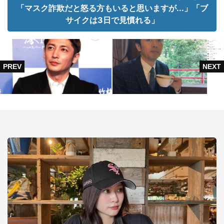
「マスク詐欺だと怒る方もいると思いますが...」「ブ
サイクは3日で見慣れる」