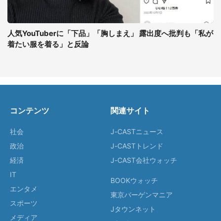
人気YouTuberに「下品」「胸しまえ」 露出度へ批判も「私が
着たい服を着る」と反論
コンテンツ
関連サイト
社会
J-CASTニュース
政治
J-CASTトレンド
経済
J-CAST会社ウォッチ
IT
BOOKウォッチ
エンタメ
東京バーゲンマニア
スポーツ
Jタウンネット
メディア