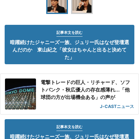
記事本文を読む
暗躍続けたジャニーズ一族、ジュリー氏はなぜ登壇選
んだのか 東山紀之「彼女はちゃんと出ると決めて
た」
電撃トレードの巨人・リチャード、ソフ
トバンク・秋広優人の存在感薄れ...「他
球団の方が出場機会ある」の声が
J-CASTニュース
記事本文を読む
暗躍続けたジャニーズ一族、ジュリー氏はなぜ登壇選