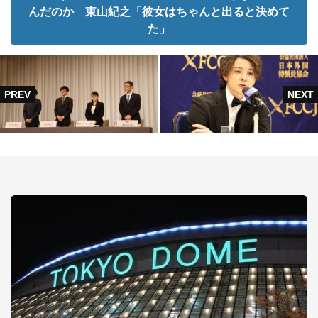
んだのか 東山紀之「彼女はちゃんと出ると決めて
た」