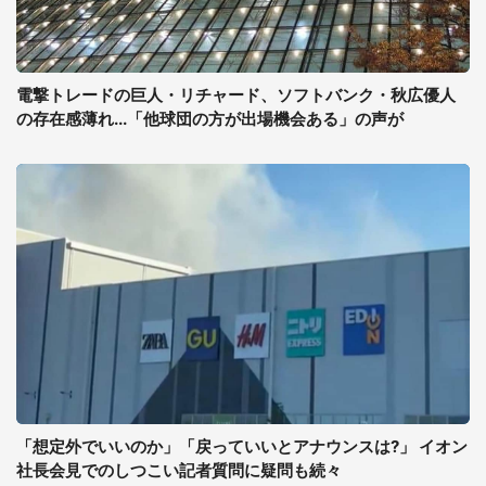
電撃トレードの巨人・リチャード、ソフトバンク・秋広優人
の存在感薄れ...「他球団の方が出場機会ある」の声が
「想定外でいいのか」「戻っていいとアナウンスは?」 イオン
社長会見でのしつこい記者質問に疑問も続々