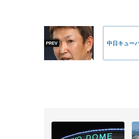
中日キューバ