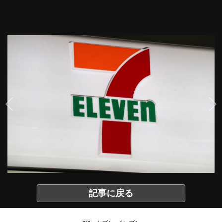
記事に戻る