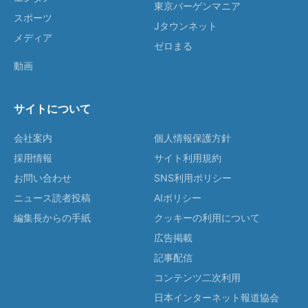
東京バーゲンマニア
スポーツ
Jタウンネット
メディア
ゼロまる
動画
サイトについて
会社案内
個人情報保護方針
採用情報
サイト利用規約
お問い合わせ
SNS利用ポリシー
ニュース読者投稿
AIポリシー
編集長からの手紙
クッキーの利用について
広告掲載
記事配信
コンテンツ二次利用
日本インターネット報道協会