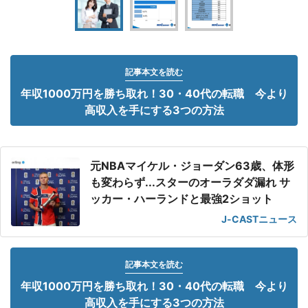
記事本文を読む
年収1000万円を勝ち取れ！30・40代の転職 今より
高収入を手にする3つの方法
元NBAマイケル・ジョーダン63歳、体形
も変わらず...スターのオーラダダ漏れ サ
ッカー・ハーランドと最強2ショット
J-CASTニュース
記事本文を読む
年収1000万円を勝ち取れ！30・40代の転職 今より
高収入を手にする3つの方法