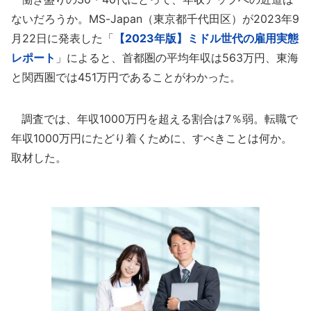
ないだろうか。MS-Japan（東京都千代田区）が2023年9
月22日に発表した「
【2023年版】ミドル世代の雇用実態
レポート
」によると、首都圏の平均年収は563万円、東海
と関西圏では451万円であることがわかった。
調査では、年収1000万円を超える割合は7％弱。転職で
年収1000万円にたどり着くために、すべきことは何か。
取材した。