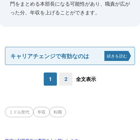
門をまとめる本部長になる可能性があり、職責が広が
った分、年収を上げることができます。
キャリアチェンジで有効なのは
続きを読む
1
2
全文表示
ミドル世代
年収
転職