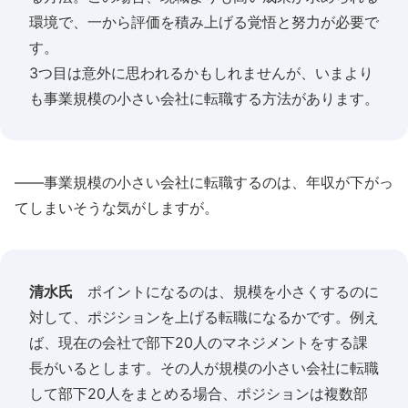
環境で、一から評価を積み上げる覚悟と努力が必要で
す。
3つ目は意外に思われるかもしれませんが、いまより
も事業規模の小さい会社に転職する方法があります。
――事業規模の小さい会社に転職するのは、年収が下がっ
てしまいそうな気がしますが。
清水氏
ポイントになるのは、規模を小さくするのに
対して、ポジションを上げる転職になるかです。例え
ば、現在の会社で部下20人のマネジメントをする課
長がいるとします。その人が規模の小さい会社に転職
して部下20人をまとめる場合、ポジションは複数部