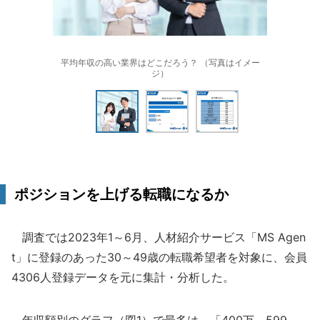
平均年収の高い業界はどこだろう？ （写真はイメー
ジ）
ポジションを上げる転職になるか
調査では2023年1～6月、人材紹介サービス「MS Agen
t」に登録のあった30～49歳の転職希望者を対象に、会員
4306人登録データを元に集計・分析した。