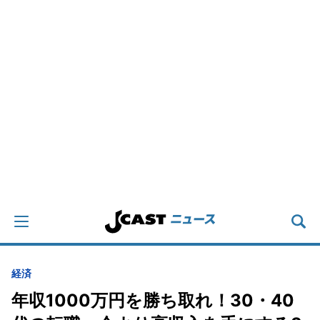
経済
年収1000万円を勝ち取れ！30・40