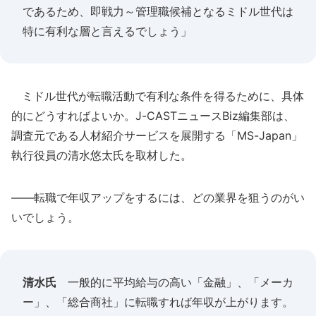
であるため、即戦力～管理職候補となるミドル世代は
特に有利な層と言えるでしょう」
ミドル世代が転職活動で有利な条件を得るために、具体
的にどうすればよいか。J-CASTニュースBiz編集部は、
調査元である人材紹介サービスを展開する「MS-Japan」
執行役員の清水悠太氏を取材した。
――転職で年収アップをするには、どの業界を狙うのがい
いでしょう。
清水氏
一般的に平均給与の高い「金融」、「メーカ
ー」、「総合商社」に転職すれば年収が上がります。