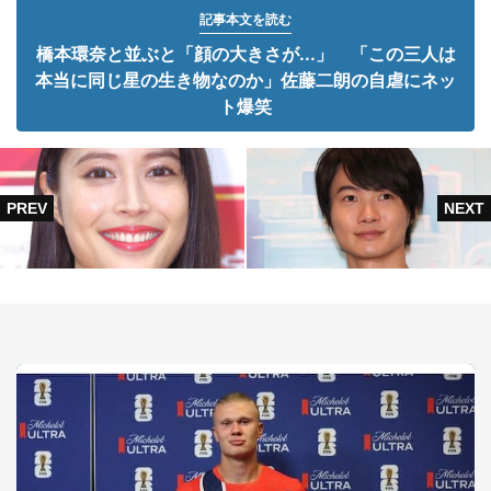
記事本文を読む
橋本環奈と並ぶと「顔の大きさが...」 「この三人は
本当に同じ星の生き物なのか」佐藤二朗の自虐にネッ
ト爆笑