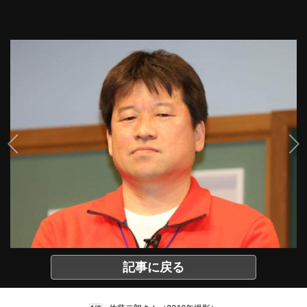
記事に戻る