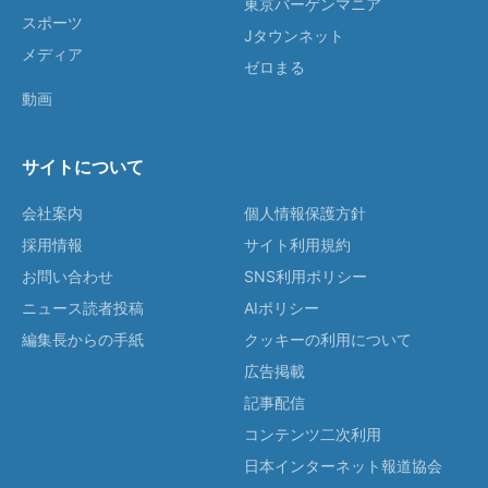
東京バーゲンマニア
スポーツ
Jタウンネット
メディア
ゼロまる
動画
サイトについて
会社案内
個人情報保護方針
採用情報
サイト利用規約
お問い合わせ
SNS利用ポリシー
ニュース読者投稿
AIポリシー
編集長からの手紙
クッキーの利用について
広告掲載
記事配信
コンテンツ二次利用
日本インターネット報道協会