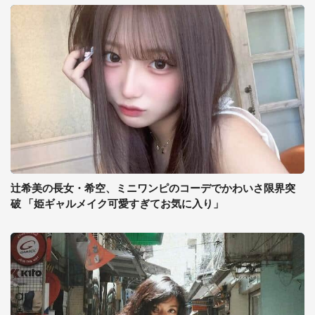
辻希美の長女・希空、ミニワンピのコーデでかわいさ限界突
破 「姫ギャルメイク可愛すぎてお気に入り」