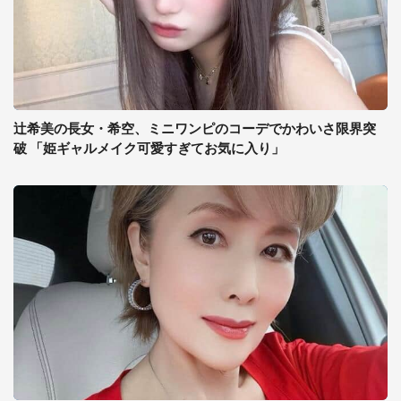
辻希美の長女・希空、ミニワンピのコーデでかわいさ限界突
破 「姫ギャルメイク可愛すぎてお気に入り」