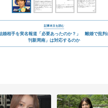
記事本文を読む
結婚相手を実名報道「必要あったのか？」 離婚で批判の声
刊新周南」は対応するのか