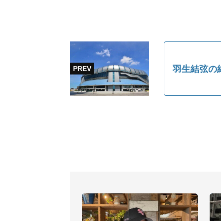
羽生結弦の