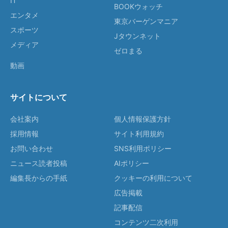
IT
BOOKウォッチ
エンタメ
東京バーゲンマニア
スポーツ
Jタウンネット
メディア
ゼロまる
動画
サイトについて
会社案内
個人情報保護方針
採用情報
サイト利用規約
お問い合わせ
SNS利用ポリシー
ニュース読者投稿
AIポリシー
編集長からの手紙
クッキーの利用について
広告掲載
記事配信
コンテンツ二次利用