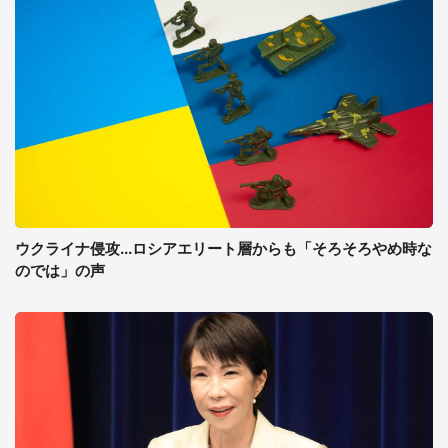
ウクライナ侵攻...ロシアエリート層からも「そろそろやめ時な
のでは」の声