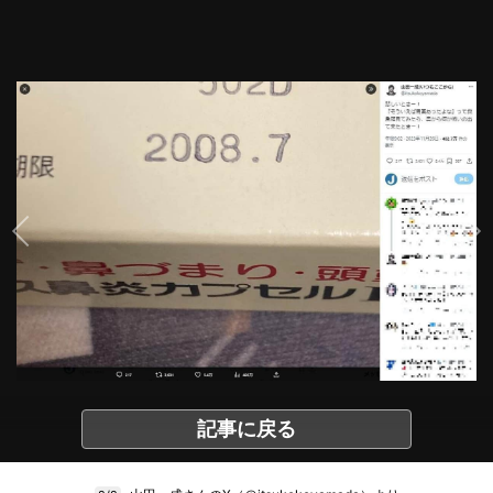
記事に戻る