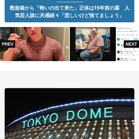
救急箱から「怖いの出て来た」正体は15年前の薬 人
気芸人談に共感続々「悲しいけど捨てましょう」