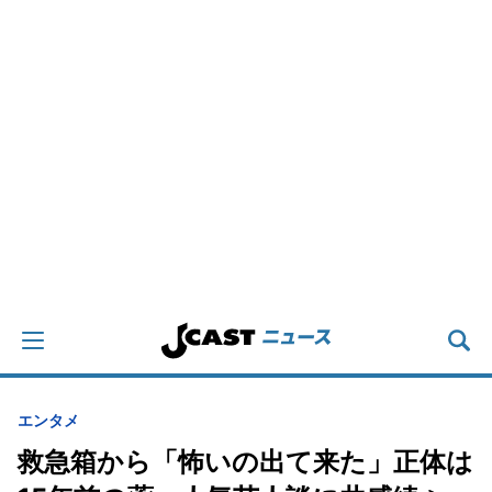
エンタメ
救急箱から「怖いの出て来た」正体は