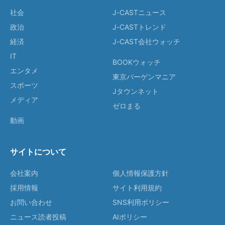
社会
J-CASTニュース
政治
J-CASTトレンド
経済
J-CAST会社ウォッチ
IT
BOOKウォッチ
エンタメ
東京バーゲンマニア
スポーツ
Jタウンネット
メディア
ゼロまる
動画
サイトについて
会社案内
個人情報保護方針
採用情報
サイト利用規約
お問い合わせ
SNS利用ポリシー
ニュース読者投稿
AIポリシー