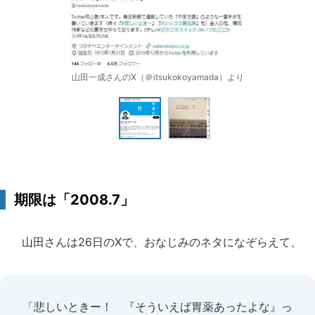
山田一成さんのX（＠itsukokoyamada）より
期限は「2008.7」
山田さんは26日のXで、おなじみのネタになぞらえて、
「悲しいときー！ 『そういえば胃薬あったよな』っ