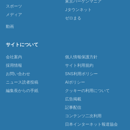
東京バーゲンマニア
スポーツ
Jタウンネット
メディア
ゼロまる
動画
サイトについて
会社案内
個人情報保護方針
採用情報
サイト利用規約
お問い合わせ
SNS利用ポリシー
ニュース読者投稿
AIポリシー
編集長からの手紙
クッキーの利用について
広告掲載
記事配信
コンテンツ二次利用
日本インターネット報道協会