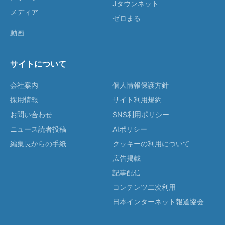
Jタウンネット
メディア
ゼロまる
動画
サイトについて
会社案内
個人情報保護方針
採用情報
サイト利用規約
お問い合わせ
SNS利用ポリシー
ニュース読者投稿
AIポリシー
編集長からの手紙
クッキーの利用について
広告掲載
記事配信
コンテンツ二次利用
日本インターネット報道協会