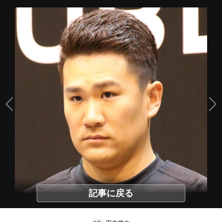
記事に戻る