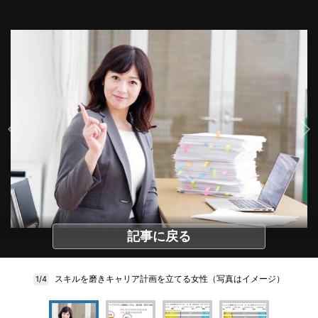
記事に戻る
スキルを磨きキャリア計画を立てる女性（写真はイメージ）
1/4