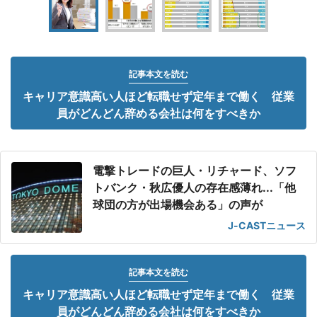
記事本文を読む
キャリア意識高い人ほど転職せず定年まで働く 従業
員がどんどん辞める会社は何をすべきか
電撃トレードの巨人・リチャード、ソフ
トバンク・秋広優人の存在感薄れ...「他
球団の方が出場機会ある」の声が
J-CASTニュース
記事本文を読む
キャリア意識高い人ほど転職せず定年まで働く 従業
員がどんどん辞める会社は何をすべきか