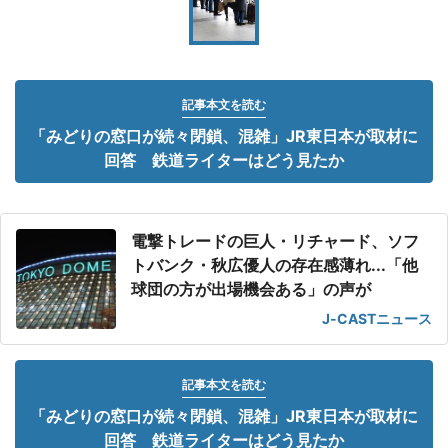
記事本文を読む
「みどりの窓口が続々閉鎖、混雑」JR東日本が取材に
回答 鉄道ライターはどう見たか
電撃トレードの巨人・リチャード、ソフ
トバンク・秋広優人の存在感薄れ...「他
球団の方が出場機会ある」の声が
J-CASTニュース
記事本文を読む
「みどりの窓口が続々閉鎖、混雑」JR東日本が取材に
回答 鉄道ライターはどう見たか