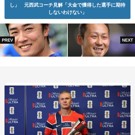
し」 元西武コーチ見解「大金で獲得した選手に期待
しないわけない」