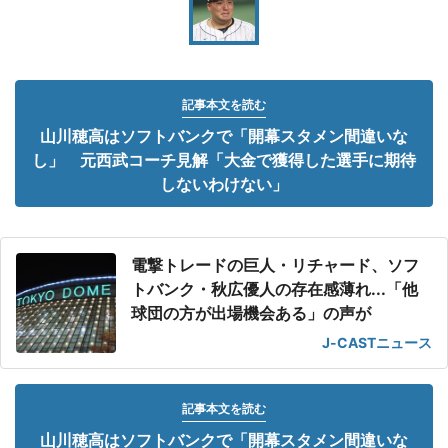
記事本文を読む
山川穂高はソフトバンクで「開幕スタメン間違いな
し」 元西武コーチ見解「大金で獲得した選手に期待
しないわけない」
電撃トレードの巨人・リチャード、ソフ
トバンク・秋広優人の存在感薄れ...「他
球団の方が出場機会ある」の声が
J-CASTニュース
記事本文を読む
山川穂高はソフトバンクで「開幕スタメン間違いな