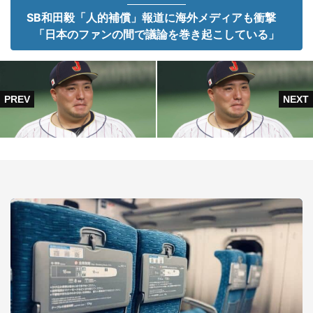
SB和田毅「人的補償」報道に海外メディアも衝撃
「日本のファンの間で議論を巻き起こしている」