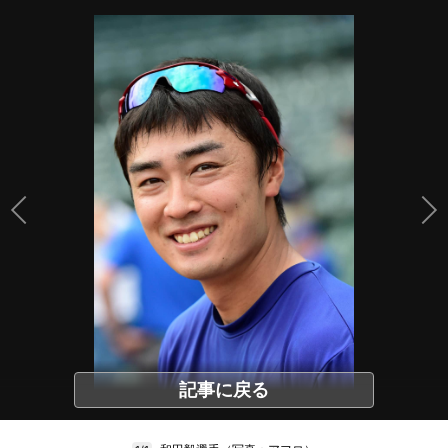
記事に戻る