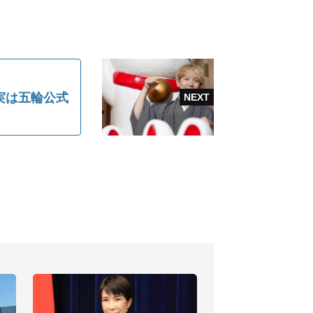
実は五輪公式