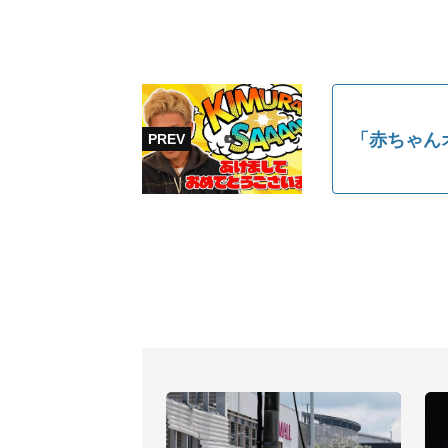
「赤ちゃん