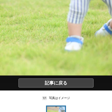
記事に戻る
写真はイメージ
1/1