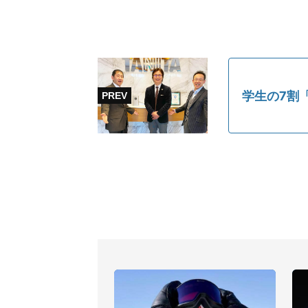
学生の7割