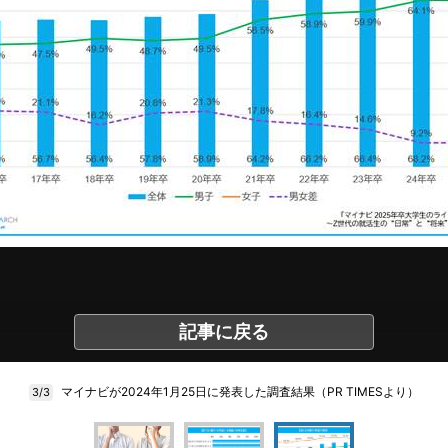
記事に戻る
マイナビが2024年1月25日に発表した調査結果（PR TIMESより）
3/3