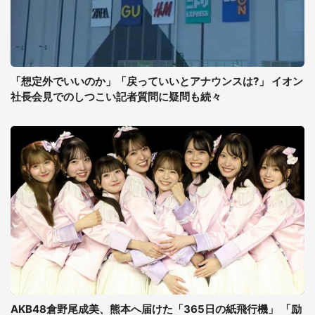
「想定外でいいのか」「戻っていいとアナウンスは?」 イオン
社長会見でのしつこい記者質問に疑問も続々
AKB48倉野尾成美、熊本へ届けた「365日の紙飛行機」 「励