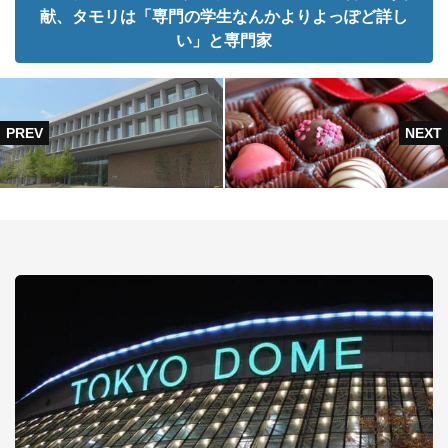
献、タモリは「専門の学生なんかよりよっぽど詳し
い」と専門家