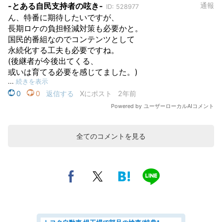
全てのコメントを見る