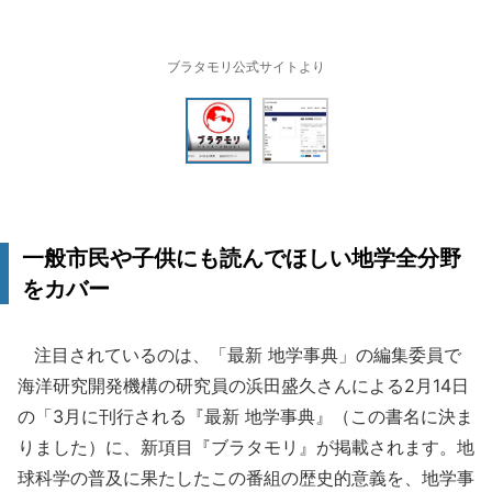
ブラタモリ公式サイトより
一般市民や子供にも読んでほしい地学全分野
をカバー
注目されているのは、「最新 地学事典」の編集委員で
海洋研究開発機構の研究員の浜田盛久さんによる2月14日
の「3月に刊行される『最新 地学事典』（この書名に決ま
りました）に、新項目『ブラタモリ』が掲載されます。地
球科学の普及に果たしたこの番組の歴史的意義を、地学事