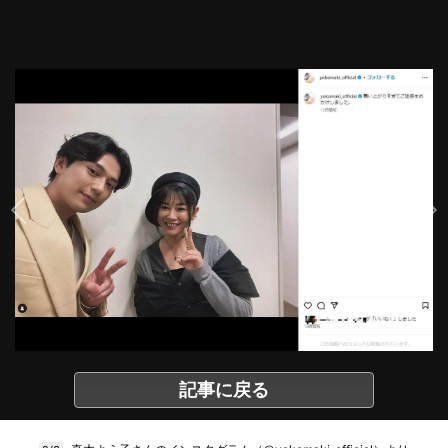
記事に戻る