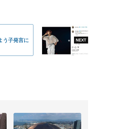
よう子発言に