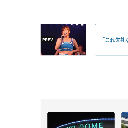
「これ失礼