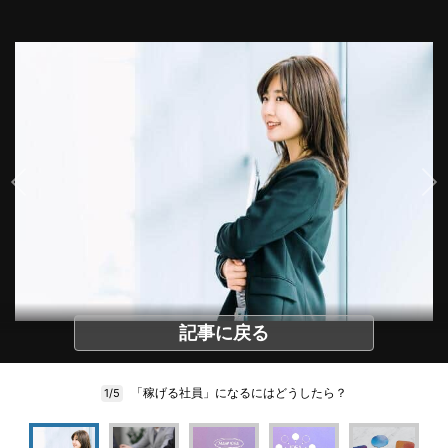
記事に戻る
「稼げる社員」になるにはどうしたら？
1/5