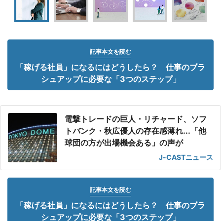
記事本文を読む
「稼げる社員」になるにはどうしたら？ 仕事のブラ
シュアップに必要な「3つのステップ」
電撃トレードの巨人・リチャード、ソフ
トバンク・秋広優人の存在感薄れ...「他
球団の方が出場機会ある」の声が
J-CASTニュース
記事本文を読む
「稼げる社員」になるにはどうしたら？ 仕事のブラ
シュアップに必要な「3つのステップ」