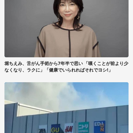
堀ちえみ、舌がん手術から7年半で思い 「嘆くことが前より少
なくなり、ラクに」「健康でいられればそれでヨシ!」