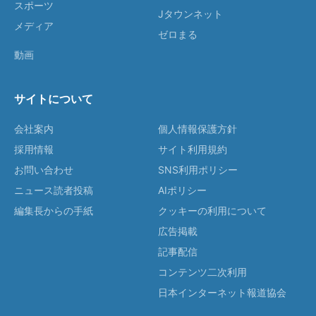
スポーツ
Jタウンネット
メディア
ゼロまる
動画
サイトについて
会社案内
個人情報保護方針
採用情報
サイト利用規約
お問い合わせ
SNS利用ポリシー
ニュース読者投稿
AIポリシー
編集長からの手紙
クッキーの利用について
広告掲載
記事配信
コンテンツ二次利用
日本インターネット報道協会