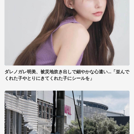
ダレノガレ明美、被災地炊き出しで細やかな心遣い...「並んで
くれた子やとりにきてくれた子にシールを」