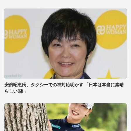
安倍昭恵氏、タクシーでの神対応明かす 「日本は本当に素晴
らしい国!」