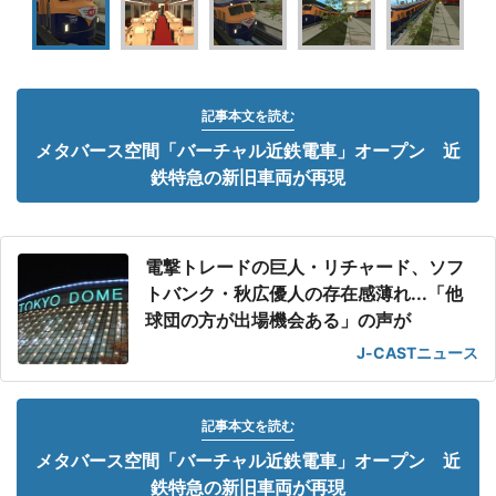
記事本文を読む
メタバース空間「バーチャル近鉄電車」オープン 近
鉄特急の新旧車両が再現
電撃トレードの巨人・リチャード、ソフ
トバンク・秋広優人の存在感薄れ...「他
球団の方が出場機会ある」の声が
J-CASTニュース
記事本文を読む
メタバース空間「バーチャル近鉄電車」オープン 近
鉄特急の新旧車両が再現