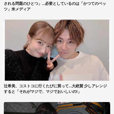
される問題のひとつ」...必要としているのは「かつてのベッ
ツ」米メディア
辻希美、コストコに行くたびに買って...大絶賛 少しアレンジ
すると「それがマジで、マジでおいしいの!」