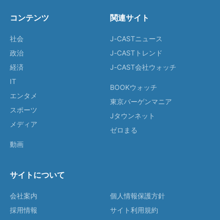
コンテンツ
関連サイト
社会
J-CASTニュース
政治
J-CASTトレンド
経済
J-CAST会社ウォッチ
IT
BOOKウォッチ
エンタメ
東京バーゲンマニア
スポーツ
Jタウンネット
メディア
ゼロまる
動画
サイトについて
会社案内
個人情報保護方針
採用情報
サイト利用規約