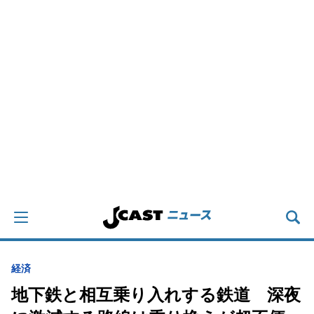
経済
地下鉄と相互乗り入れする鉄道 深夜