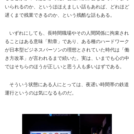
いられるのか、というほほえましい話もあれば、どれほど
遅くまで残業できるのか、という残酷な話もある。
いずれにしても、長時間職場やその人間関係に拘束され
ることはある意味「勲章」であり、ある種のハードワーク
が日本型ビジネスパーソンの理想とされていた時代は「働
き方改革」が言われるまで続いた。実は、いまでも心の中
ではそちらのほうが正しいと思う人も多いはずである。
そういう状態にある人にとっては、夜遅い時間帯の鉄道
運行というのは気になるものだ。