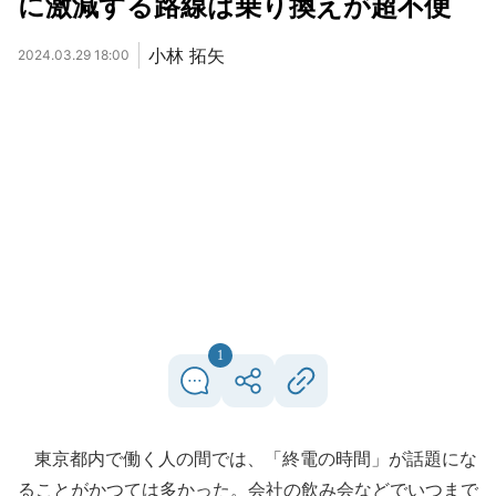
に激減する路線は乗り換えが超不便
小林 拓矢
2024.03.29 18:00
1
東京都内で働く人の間では、「終電の時間」が話題にな
ることがかつては多かった。会社の飲み会などでいつまで