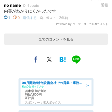
全てのコメントを見る
09月開始/総合設備会社での営業・事務のお仕事/車通勤可/賞与あり/営業/営業事務
＞
株式会社パソナ
兵庫県 加古川市
時給1,800円
正社員
スポンサー：求人ボックス