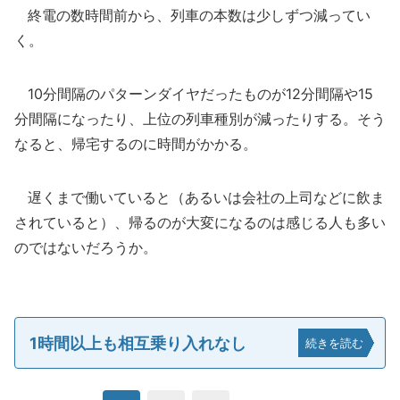
終電の数時間前から、列車の本数は少しずつ減ってい
く。
10分間隔のパターンダイヤだったものが12分間隔や15
分間隔になったり、上位の列車種別が減ったりする。そう
なると、帰宅するのに時間がかかる。
遅くまで働いていると（あるいは会社の上司などに飲ま
されていると）、帰るのが大変になるのは感じる人も多い
のではないだろうか。
1時間以上も相互乗り入れなし
続きを読む