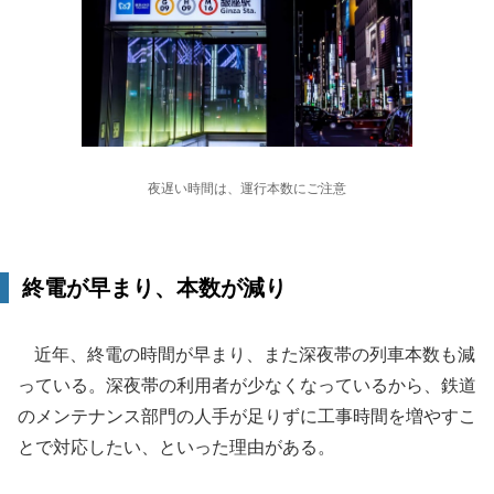
夜遅い時間は、運行本数にご注意
終電が早まり、本数が減り
近年、終電の時間が早まり、また深夜帯の列車本数も減
っている。深夜帯の利用者が少なくなっているから、鉄道
のメンテナンス部門の人手が足りずに工事時間を増やすこ
とで対応したい、といった理由がある。