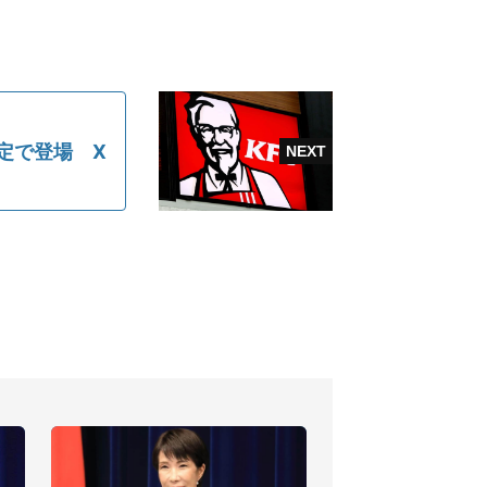
定で登場 X