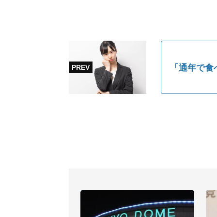
「通年で食