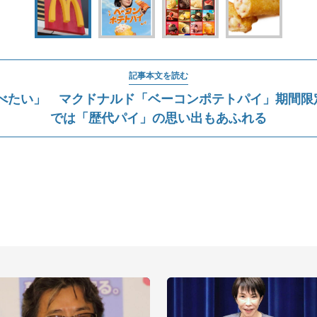
記事本文を読む
べたい」 マクドナルド「ベーコンポテトパイ」期間限
では「歴代パイ」の思い出もあふれる