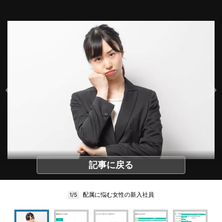
記事に戻る
配属に悩む女性の新入社員
1/5