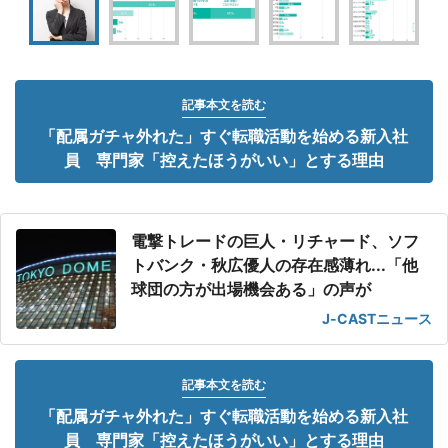
記事本文を読む
「配属ガチャ外れた」すぐ転職活動を始める新入社
員 専門家「控えたほうがいい」とする理由
電撃トレードの巨人・リチャード、ソフ
トバンク・秋広優人の存在感薄れ...「他
球団の方が出場機会ある」の声が
J-CASTニュース
記事本文を読む
「配属ガチャ外れた」すぐ転職活動を始める新入社
員 専門家「控えたほうがいい」とする理由