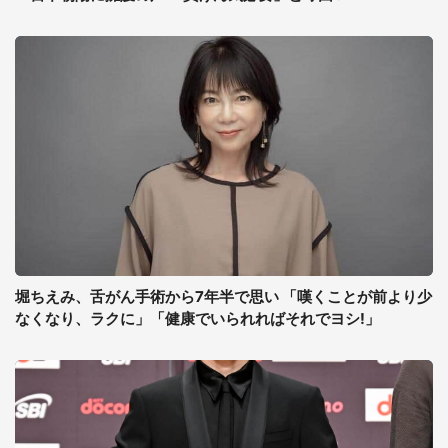
堀ちえみ、舌がん手術から7年半で思い 「嘆くことが前より少
なくなり、ラクに」「健康でいられればそれでヨシ!」