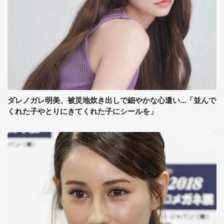
ダレノガレ明美、被災地炊き出しで細やかな心遣い...「並んで
くれた子やとりにきてくれた子にシールを」