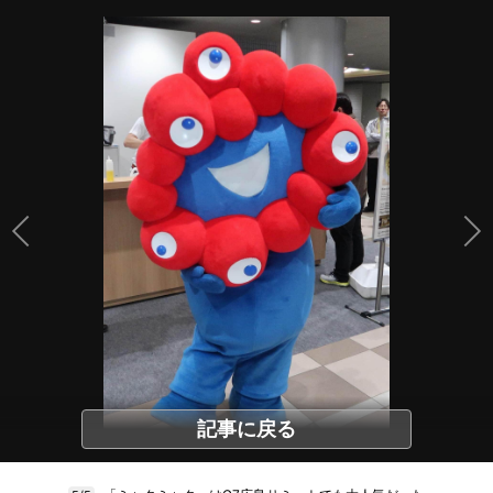
記事に戻る