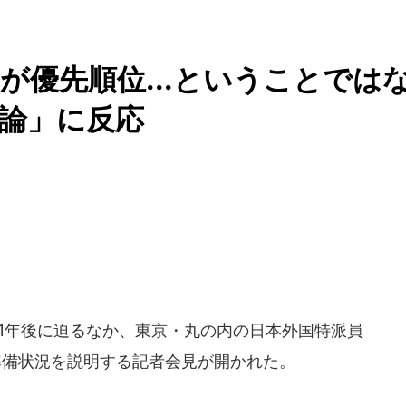
が優先順位...ということでは
論」に反応
が1年後に迫るなか、東京・丸の内の日本外国特派員
準備状況を説明する記者会見が開かれた。