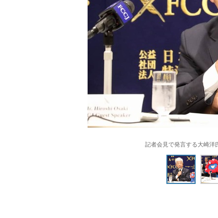
記者会見で発言する大崎洋