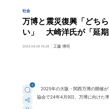
社会
万博と震災復興「どちら
い」 大崎洋氏が「延期
工藤 博司
2024.04.09 19:28
4
2025年の大阪・関西万博の開催
協会で24年4月9日、万博に向けた