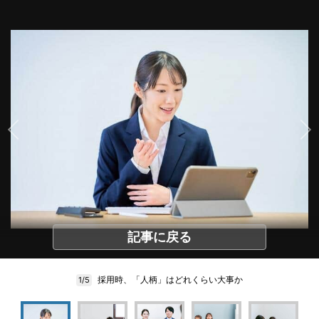
記事に戻る
採用時、「人柄」はどれくらい大事か
1/5