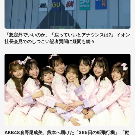
「想定外でいいのか」「戻っていいとアナウンスは?」 イオン
社長会見でのしつこい記者質問に疑問も続々
AKB48倉野尾成美、熊本へ届けた「365日の紙飛行機」 「励