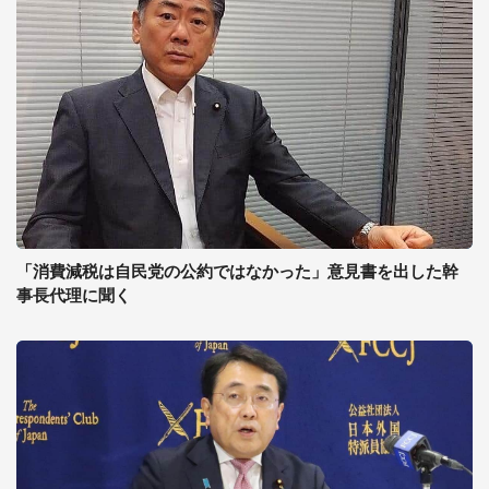
「消費減税は自民党の公約ではなかった」意見書を出した幹
事長代理に聞く