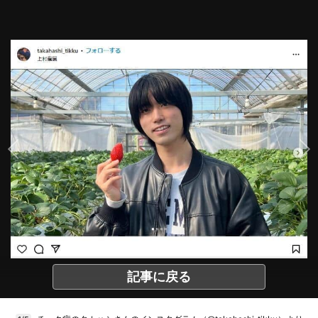
記事に戻る