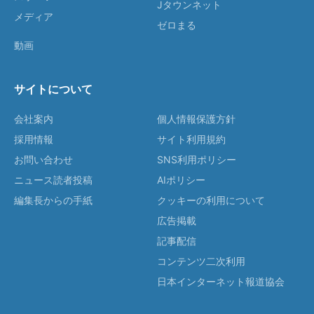
Jタウンネット
メディア
ゼロまる
動画
サイトについて
会社案内
個人情報保護方針
採用情報
サイト利用規約
お問い合わせ
SNS利用ポリシー
ニュース読者投稿
AIポリシー
編集長からの手紙
クッキーの利用について
広告掲載
記事配信
コンテンツ二次利用
日本インターネット報道協会