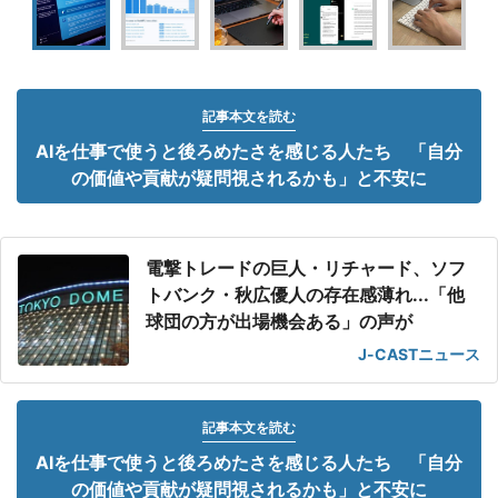
記事本文を読む
AIを仕事で使うと後ろめたさを感じる人たち 「自分
の価値や貢献が疑問視されるかも」と不安に
電撃トレードの巨人・リチャード、ソフ
トバンク・秋広優人の存在感薄れ...「他
球団の方が出場機会ある」の声が
J-CASTニュース
記事本文を読む
AIを仕事で使うと後ろめたさを感じる人たち 「自分
の価値や貢献が疑問視されるかも」と不安に