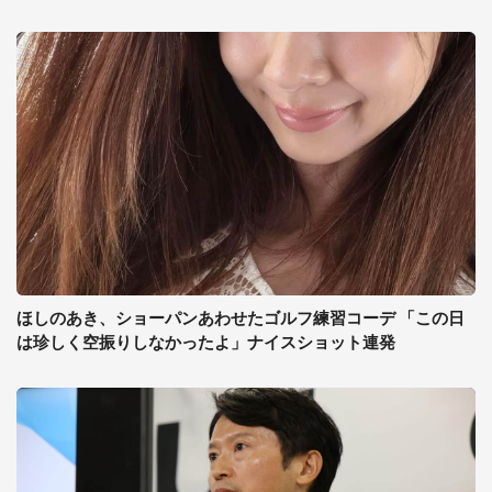
ほしのあき、ショーパンあわせたゴルフ練習コーデ 「この日
は珍しく空振りしなかったよ」ナイスショット連発