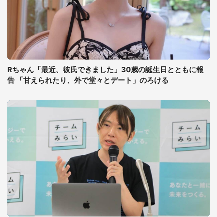
Rちゃん「最近、彼氏できました」30歳の誕生日とともに報
告 「甘えられたり、外で堂々とデート」のろける