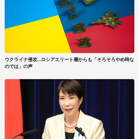
ウクライナ侵攻...ロシアエリート層からも「そろそろやめ時な
のでは」の声